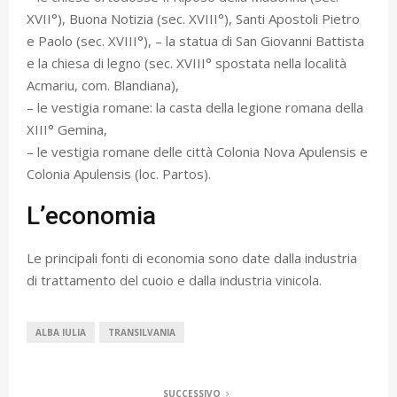
XVII°), Buona Notizia (sec. XVIII°), Santi Apostoli Pietro
e Paolo (sec. XVIII°), – la statua di San Giovanni Battista
e la chiesa di legno (sec. XVIII° spostata nella località
Acmariu, com. Blandiana),
– le vestigia romane: la casta della legione romana della
XIII° Gemina,
– le vestigia romane delle città Colonia Nova Apulensis e
Colonia Apulensis (loc. Partos).
L’economia
Le principali fonti di economia sono date dalla industria
di trattamento del cuoio e dalla industria vinicola.
ALBA IULIA
TRANSILVANIA
SUCCESSIVO