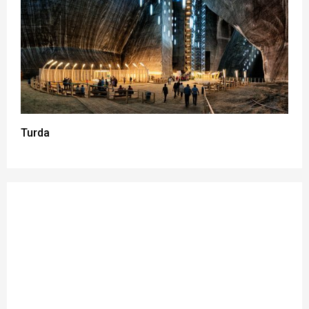
Turda