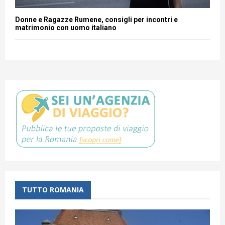
Donne e Ragazze Rumene, consigli per incontri e
matrimonio con uomo italiano
TUTTO ROMANIA