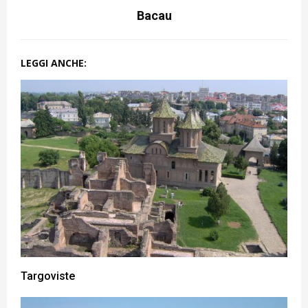
Bacau
LEGGI ANCHE:
Targoviste