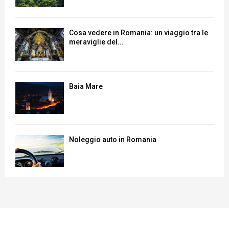
Cosa vedere in Romania: un viaggio tra le
meraviglie del...
Baia Mare
Noleggio auto in Romania