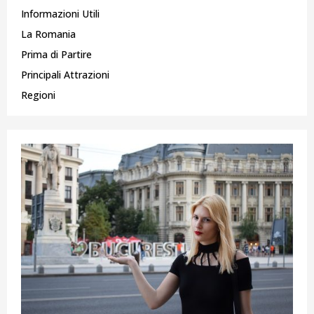
Informazioni Utili
La Romania
Prima di Partire
Principali Attrazioni
Regioni