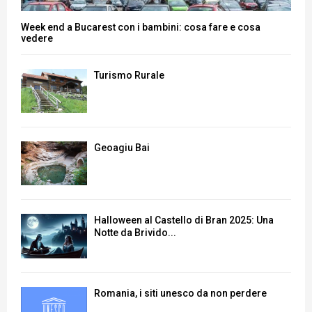
Week end a Bucarest con i bambini: cosa fare e cosa
vedere
Turismo Rurale
Geoagiu Bai
Halloween al Castello di Bran 2025: Una
Notte da Brivido...
Romania, i siti unesco da non perdere