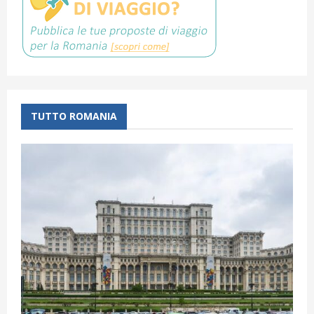
TUTTO ROMANIA