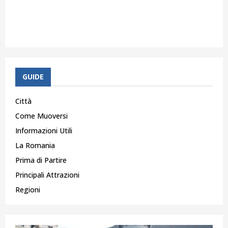
GUIDE
Città
Come Muoversi
Informazioni Utili
La Romania
Prima di Partire
Principali Attrazioni
Regioni