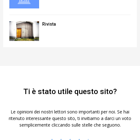
Rivista
Ti è stato utile questo sito?
Le opinioni dei nostri lettori sono importanti per noi. Se hai
ritenuto interessante questo sito, ti invitiamo a darci un voto
semplicemente cliccando sulle stelle che seguono.