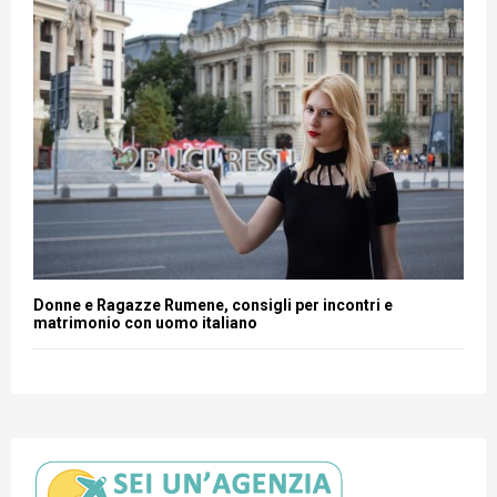
Donne e Ragazze Rumene, consigli per incontri e
matrimonio con uomo italiano