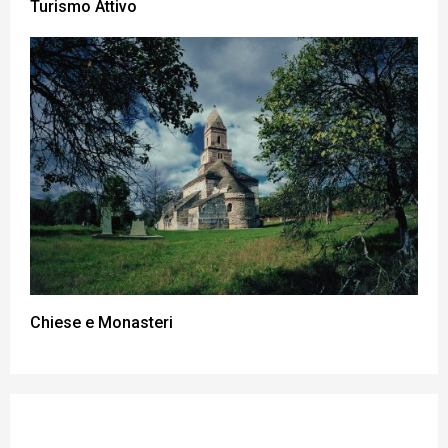
Turismo Attivo
Chiese e Monasteri