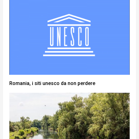
Romania, i siti unesco da non perdere