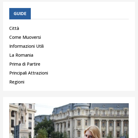
GUIDE
Città
Come Muoversi
Informazioni Utili
La Romania
Prima di Partire
Principali Attrazioni
Regioni