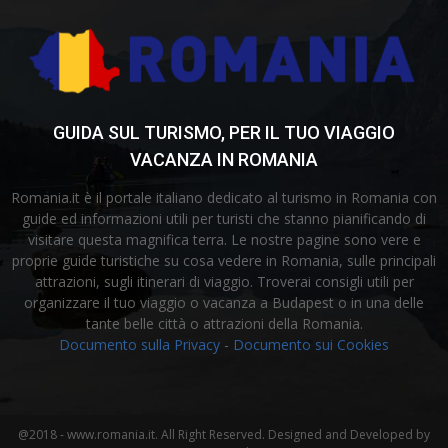
GUIDA SUL TURISMO, PER IL TUO VIAGGIO
VACANZA IN ROMANIA
Romania.it è il portale italiano dedicato al turismo in Romania con
guide ed informazioni utili per turisti che stanno pianificando di
visitare questa magnifica terra. Le nostre pagine sono vere e
proprie guide turistiche su cosa vedere in Romania, sulle principali
attrazioni, sugli itinerari di viaggio. Troverai consigli utili per
organizzare il tuo viaggio o vacanza a Budapest o in una delle
tante belle città o attrazioni della Romania.
Documento sulla Privacy
-
Documento sui Cookies
@2018 - www.romania.it. All Right Reserved. Designed and Developed by