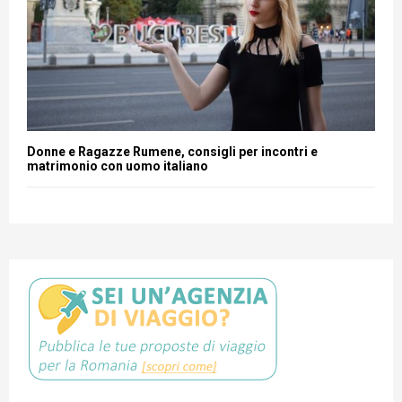
Donne e Ragazze Rumene, consigli per incontri e
matrimonio con uomo italiano