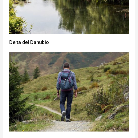
Delta del Danubio