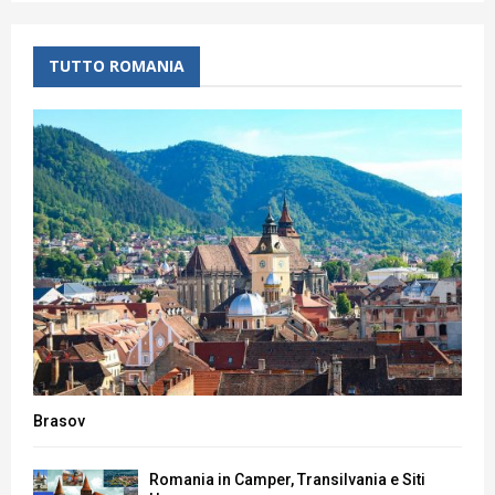
TUTTO ROMANIA
Brasov
Romania in Camper, Transilvania e Siti