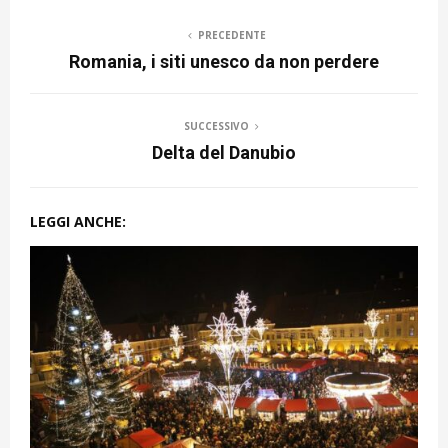
PRECEDENTE
Romania, i siti unesco da non perdere
SUCCESSIVO
Delta del Danubio
LEGGI ANCHE: