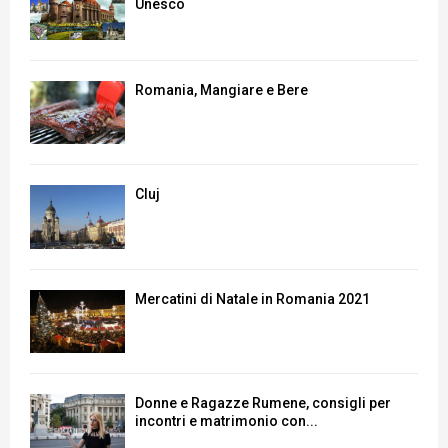
Unesco
Romania, Mangiare e Bere
Cluj
Mercatini di Natale in Romania 2021
Donne e Ragazze Rumene, consigli per
incontri e matrimonio con...