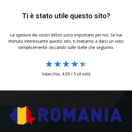
Ti è stato utile questo sito?
Le opinioni dei nostri lettori sono importanti per noi. Se hai
ritenuto interessante questo sito, ti invitiamo a darci un voto
semplicemente cliccando sulle stelle che seguono.
★
★
★
★
★
Valacchia
,
4.50
/
5
(
4
voti)