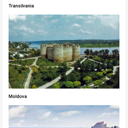
Transilvania
Moldova