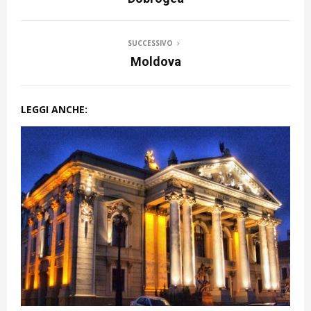
SUCCESSIVO
Moldova
LEGGI ANCHE: