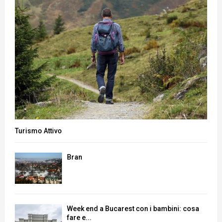
Turismo Attivo
Bran
Week end a Bucarest con i bambini: cosa
fare e...