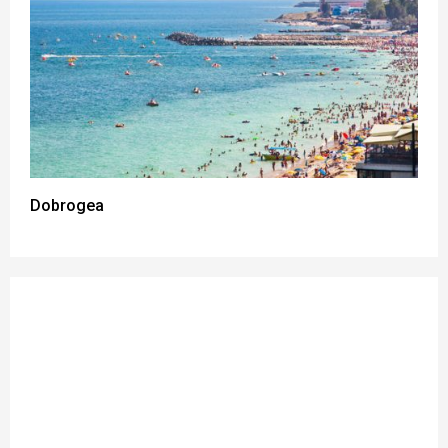
Dobrogea