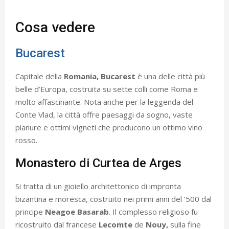
Cosa vedere
Bucarest
Capitale della
Romania, Bucarest
è una delle città più
belle d’Europa, costruita su sette colli come Roma e
molto affascinante. Nota anche per la leggenda del
Conte Vlad, la città offre paesaggi da sogno, vaste
pianure e ottimi vigneti che producono un ottimo vino
rosso.
Monastero di Curtea de Arges
Si tratta di un gioiello architettonico di impronta
bizantina e moresca, costruito nei primi anni del ‘500 dal
principe
Neagoe Basarab
. Il complesso religioso fu
ricostruito dal francese
Lecomte
de
Nouy,
sulla fine