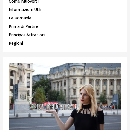
Come Muoversi
Informazioni Utili
La Romania
Prima di Partire
Principali Attrazioni
Regioni