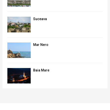
Suceava
Mar Nero
Baia Mare