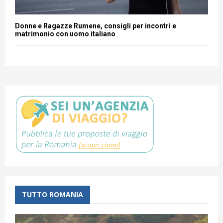
Donne e Ragazze Rumene, consigli per incontri e
matrimonio con uomo italiano
TUTTO ROMANIA