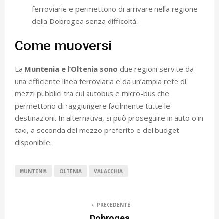
ferroviarie e permettono di arrivare nella regione
della Dobrogea senza difficoltà.
Come muoversi
La
Muntenia e l’Oltenia sono
due regioni servite da
una efficiente linea ferroviaria e da un’ampia rete di
mezzi pubblici tra cui autobus e micro-bus che
permettono di raggiungere facilmente tutte le
destinazioni. In alternativa, si può proseguire in auto o in
taxi, a seconda del mezzo preferito e del budget
disponibile.
MUNTENIA
OLTENIA
VALACCHIA
PRECEDENTE
Dobrogea