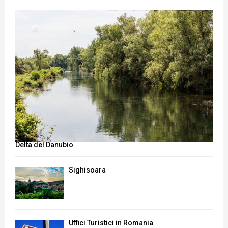
Delta del Danubio
Sighisoara
Uffici Turistici in Romania