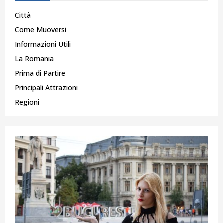
Città
Come Muoversi
Informazioni Utili
La Romania
Prima di Partire
Principali Attrazioni
Regioni