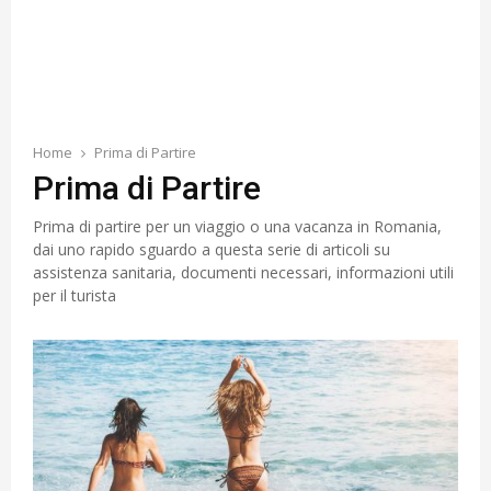
Home
Prima di Partire
Prima di Partire
Prima di partire per un viaggio o una vacanza in Romania,
dai uno rapido sguardo a questa serie di articoli su
assistenza sanitaria, documenti necessari, informazioni utili
per il turista