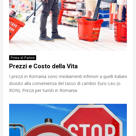
Prima di Partire
Prezzi e Costo della Vita
I prezzi in Romania sono mediamenti inferiori a quelli italiani
dovuto alla convenienza del tasso di cambio Euro-Leu (o
RON). Prezzi per turisti in Romania