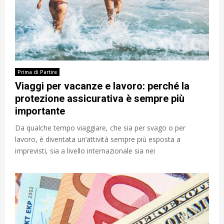
Prima di Partire
Viaggi per vacanze e lavoro: perché la
protezione assicurativa è sempre più
importante
Da qualche tempo viaggiare, che sia per svago o per
lavoro, è diventata un’attività sempre più esposta a
imprevisti, sia a livello internazionale sia nei