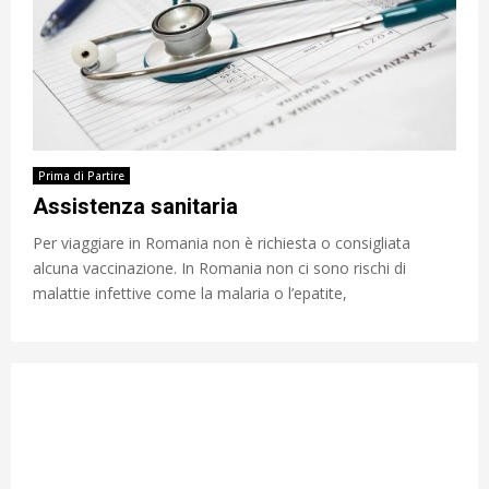
Prima di Partire
Assistenza sanitaria
Per viaggiare in Romania non è richiesta o consigliata
alcuna vaccinazione. In Romania non ci sono rischi di
malattie infettive come la malaria o l’epatite,