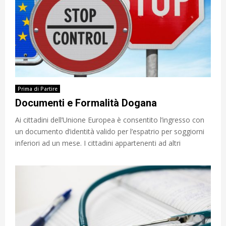
Prima di Partire
Documenti e Formalità Dogana
Ai cittadini dell’Unione Europea è consentito l’ingresso con
un documento d’identità valido per l’espatrio per soggiorni
inferiori ad un mese. I cittadini appartenenti ad altri