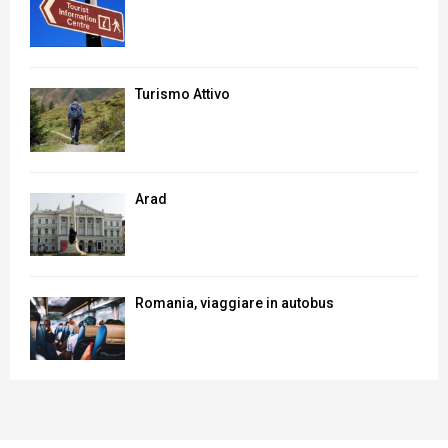
Turismo Attivo
Arad
Romania, viaggiare in autobus