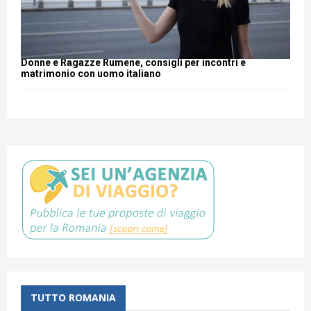
Donne e Ragazze Rumene, consigli per incontri e
matrimonio con uomo italiano
TUTTO ROMANIA