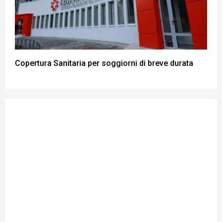
Copertura Sanitaria per soggiorni di breve durata