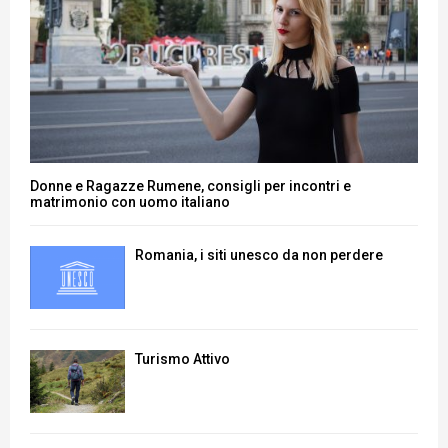
Donne e Ragazze Rumene, consigli per incontri e
matrimonio con uomo italiano
Romania, i siti unesco da non perdere
Turismo Attivo