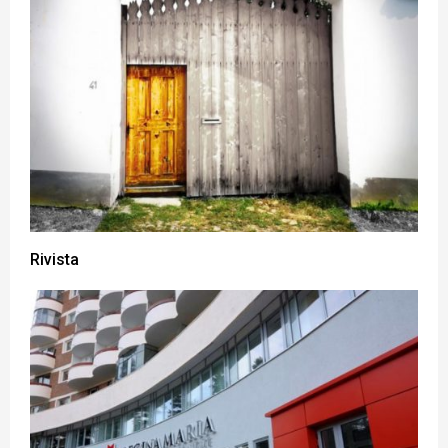
Rivista