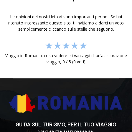
Le opinioni dei nostri lettori sono importanti per noi. Se hai
ritenuto interessante questo sito, ti invitiamo a darci un voto
semplicemente cliccando sulle stelle che seguono.
★
★
★
★
★
Viaggio in Romania: cosa vedere e i vantaggi di un’assicurazione
viaggio
,
0
/
5
(
0
voti)
GUIDA SUL TURISMO, PER IL TUO VIAGGIO