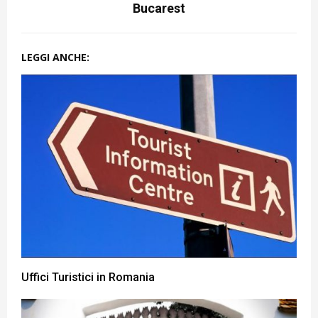
Bucarest
LEGGI ANCHE:
Uffici Turistici in Romania