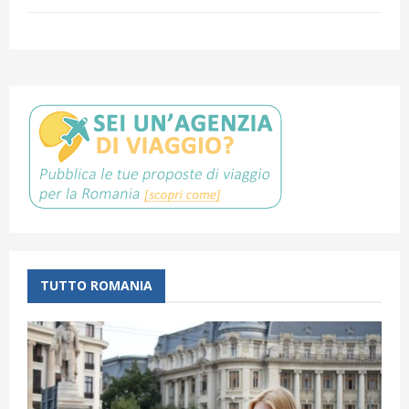
TUTTO ROMANIA