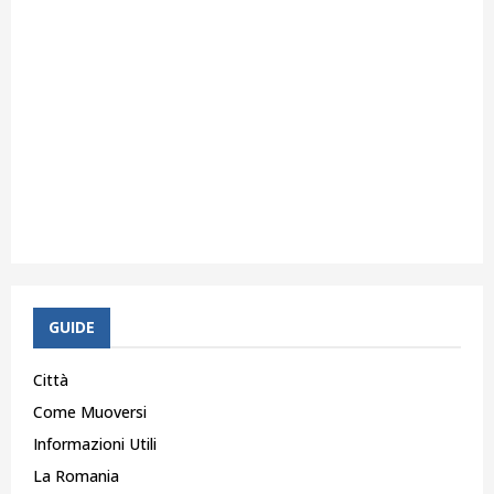
GUIDE
Città
Come Muoversi
Informazioni Utili
La Romania