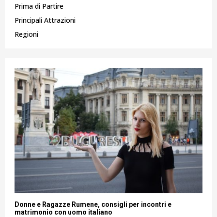
Prima di Partire
Principali Attrazioni
Regioni
Donne e Ragazze Rumene, consigli per incontri e
matrimonio con uomo italiano