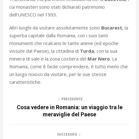
cui monasteri sono stati dichiarati patrimonio
dell’UNESCO nel 1993.
Altri luoghi da visitare assolutamente sono
Bucarest
, la
superba capitale dalla Romania, con i suoi tanti
monumenti che ricalcano le tante anime (ed epoche
vissute dal Paese), la cittadina di
Turda
, con la sua
miniera di sale e la zona costiera del
Mar Nero
. La
Romania, come è facile comprendere, è tutto meno che
un luogo noioso da visitare, per le sue stesse
caratteristiche.
PRECEDENTE
Cosa vedere in Romania: un viaggio tra le
meraviglie del Paese
SUCCESSIVO