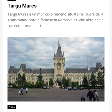
Targu Mures
Targu Mures è un municipio rumeno situato nel cuore della
Transilvania, noto e famoso in Romania più che altro per le
sue numerose industrie –
Città