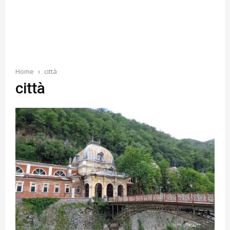
Home
città
città