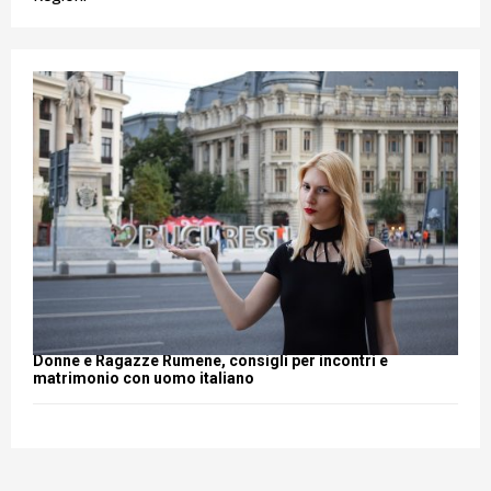
Donne e Ragazze Rumene, consigli per incontri e
matrimonio con uomo italiano