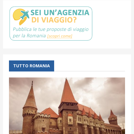
TUTTO ROMANIA