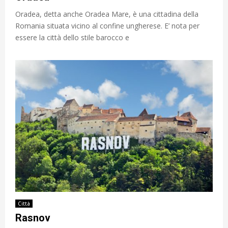
Oradea, detta anche Oradea Mare, è una cittadina della
Romania situata vicino al confine ungherese. E’ nota per
essere la città dello stile barocco e
Città
Rasnov