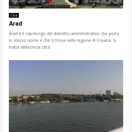
Città
Arad
Arad è il capoluogo del distretto amministrativo che porta
lo stesso nome e che si trova nella regione di Crișana. Si
tratta della terza città