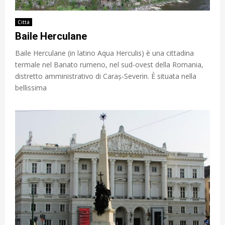
Città
Baile Herculane
Baile Herculane (in latino Aqua Herculis) è una cittadina
termale nel Banato rumeno, nel sud-ovest della Romania,
distretto amministrativo di Caraș-Severin. È situata nella
bellissima