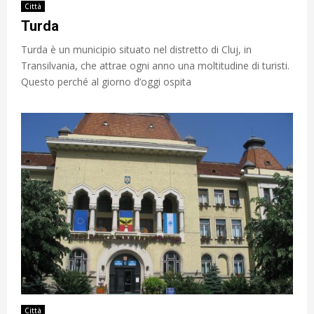
Città
Turda
Turda è un municipio situato nel distretto di Cluj, in
Transilvania, che attrae ogni anno una moltitudine di turisti.
Questo perché al giorno d’oggi ospita
Città