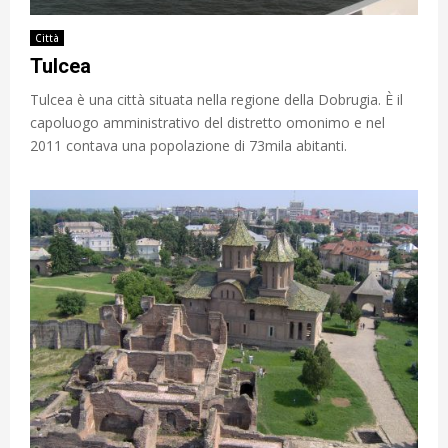
Città
Tulcea
Tulcea è una città situata nella regione della Dobrugia. È il
capoluogo amministrativo del distretto omonimo e nel
2011 contava una popolazione di 73mila abitanti.