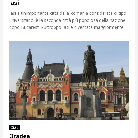
Iasi
Iasi è un’importante città della Romania considerata di tipo
universitario: è la seconda città più popolosa della nazione
dopo Bucarest. Purtroppo Iasi è diventata maggiormente
Città
Oradea