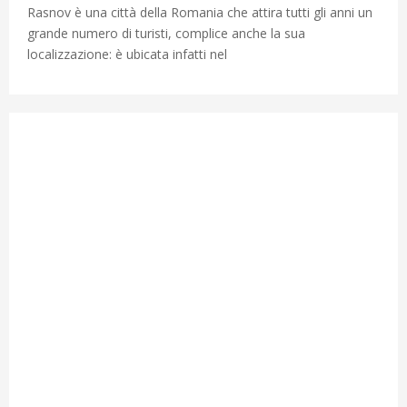
Rasnov è una città della Romania che attira tutti gli anni un
grande numero di turisti, complice anche la sua
localizzazione: è ubicata infatti nel