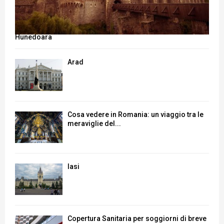
Hunedoara
Arad
Cosa vedere in Romania: un viaggio tra le
meraviglie del...
Iasi
Copertura Sanitaria per soggiorni di breve