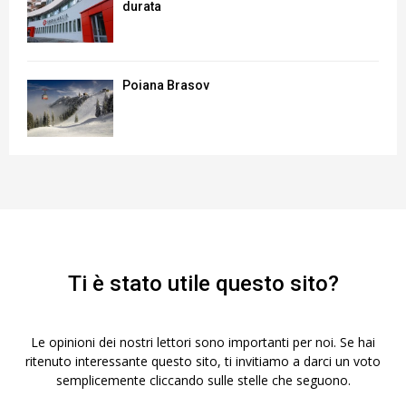
durata
Poiana Brasov
Ti è stato utile questo sito?
Le opinioni dei nostri lettori sono importanti per noi. Se hai
ritenuto interessante questo sito, ti invitiamo a darci un voto
semplicemente cliccando sulle stelle che seguono.