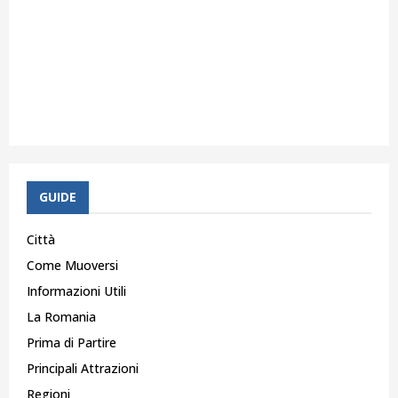
GUIDE
Città
Come Muoversi
Informazioni Utili
La Romania
Prima di Partire
Principali Attrazioni
Regioni