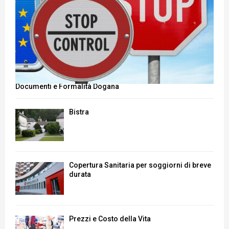
Documenti e Formalità Dogana
Bistra
Copertura Sanitaria per soggiorni di breve
durata
Prezzi e Costo della Vita