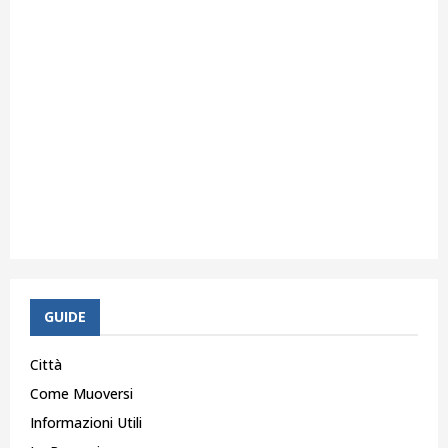
GUIDE
Città
Come Muoversi
Informazioni Utili