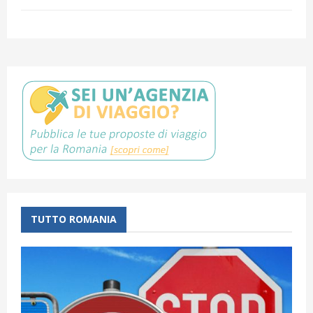
TUTTO ROMANIA