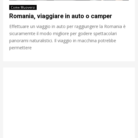
Come Muoversi
Romania, viaggiare in auto o camper
Effettuare un viaggio in auto per raggiungere la Romania è
sicuramemte il modo migliore per godere spettacolari
panorami naturalistici. Il viaggio in macchina potrebbe
permettere