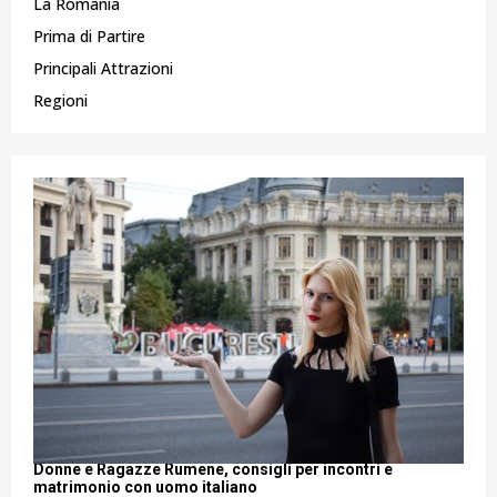
La Romania
Prima di Partire
Principali Attrazioni
Regioni
Donne e Ragazze Rumene, consigli per incontri e
matrimonio con uomo italiano