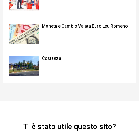
Moneta e Cambio Valuta Euro Leu Romeno
Costanza
Ti è stato utile questo sito?