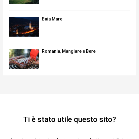
Baia Mare
Romania, Mangiare e Bere
Ti è stato utile questo sito?