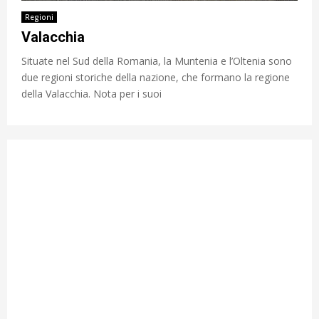
Regioni
Valacchia
Situate nel Sud della Romania, la Muntenia e l’Oltenia sono
due regioni storiche della nazione, che formano la regione
della Valacchia. Nota per i suoi