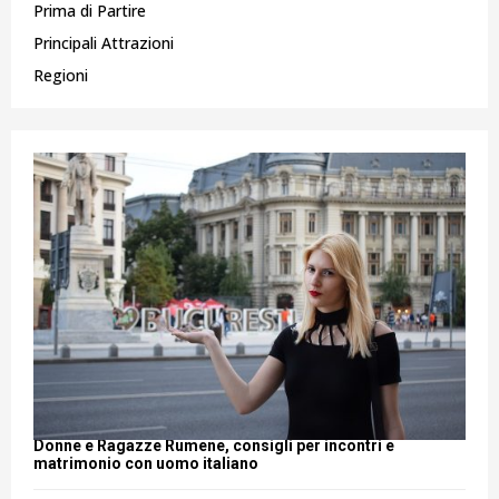
Prima di Partire
Principali Attrazioni
Regioni
Donne e Ragazze Rumene, consigli per incontri e
matrimonio con uomo italiano