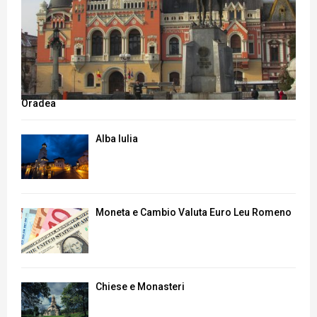
Oradea
Alba Iulia
Moneta e Cambio Valuta Euro Leu Romeno
Chiese e Monasteri