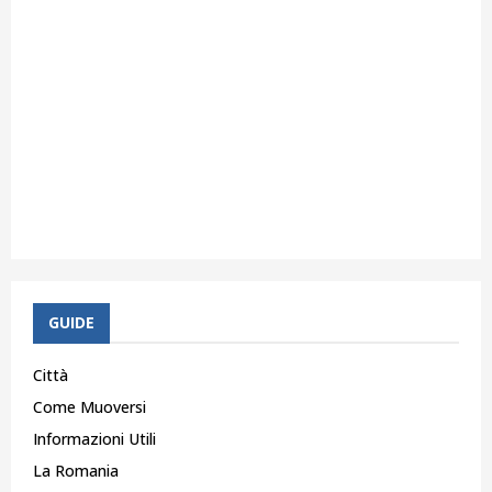
GUIDE
Città
Come Muoversi
Informazioni Utili
La Romania