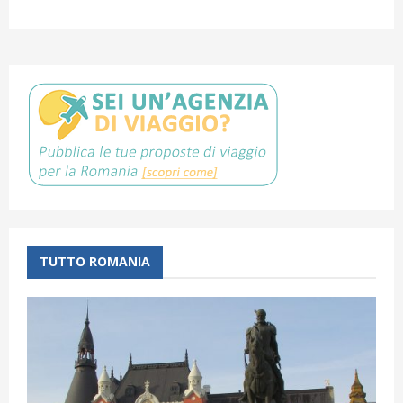
TUTTO ROMANIA