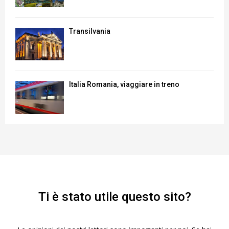
Transilvania
Italia Romania, viaggiare in treno
Ti è stato utile questo sito?