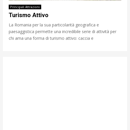
Principali Attrazioni
Turismo Attivo
La Romania per la sua particolarità geografica e
paesaggistica permette una incredibile serie di attività per
chi ama una forma di turismo attivo: caccia e