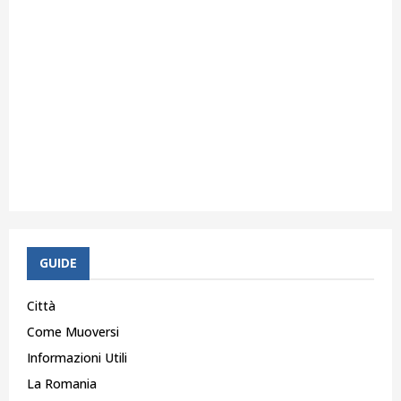
GUIDE
Città
Come Muoversi
Informazioni Utili
La Romania