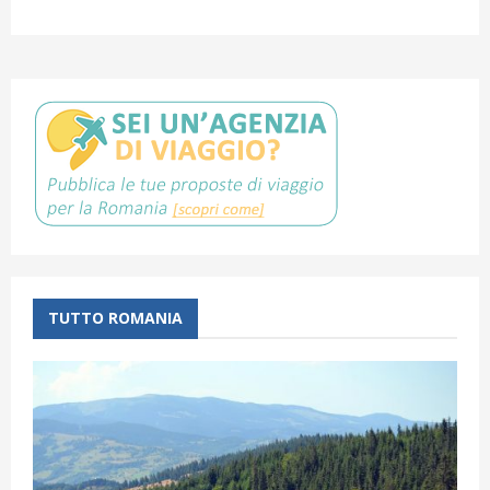
TUTTO ROMANIA