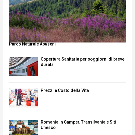
Parco Naturale Apuseni
Copertura Sanitaria per soggiorni di breve
durata
Prezzi e Costo della Vita
Romania in Camper, Transilvania e Siti
Unesco