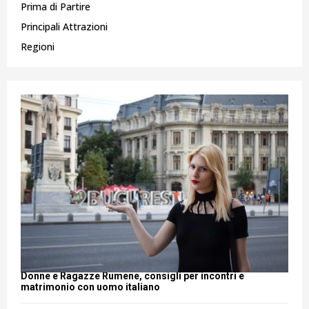
Prima di Partire
Principali Attrazioni
Regioni
Donne e Ragazze Rumene, consigli per incontri e
matrimonio con uomo italiano