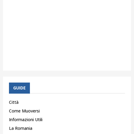
GUIDE
Città
Come Muoversi
Informazioni Utili
La Romania