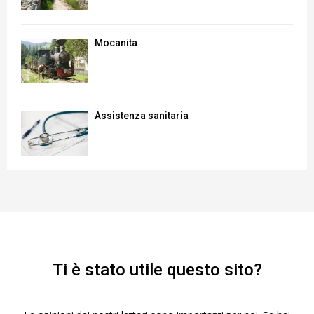
Mocanita
Assistenza sanitaria
Ti è stato utile questo sito?