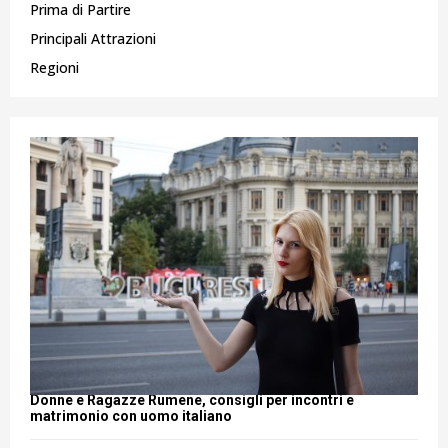
Prima di Partire
Principali Attrazioni
Regioni
Donne e Ragazze Rumene, consigli per incontri e
matrimonio con uomo italiano