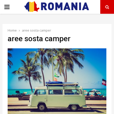
PRIMARY
MENU
Home
aree sosta camper
aree sosta camper