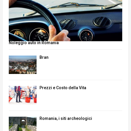
Noleggio auto in Romania
Bran
Prezzi e Costo della Vita
Romania, i siti archeologici