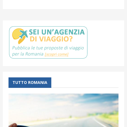
TUTTO ROMANIA