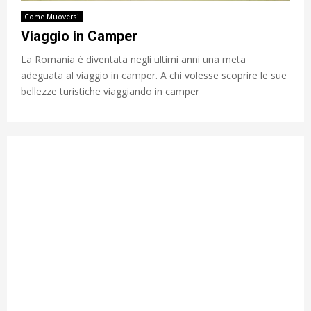
Come Muoversi
Viaggio in Camper
La Romania è diventata negli ultimi anni una meta
adeguata al viaggio in camper. A chi volesse scoprire le sue
bellezze turistiche viaggiando in camper