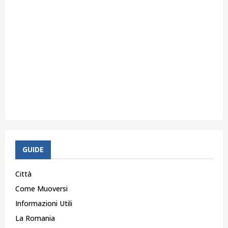
GUIDE
Città
Come Muoversi
Informazioni Utili
La Romania