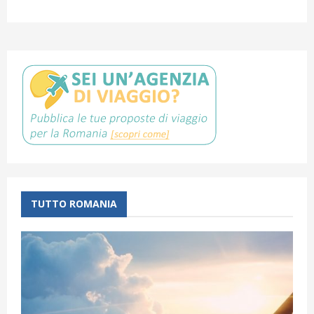
TUTTO ROMANIA