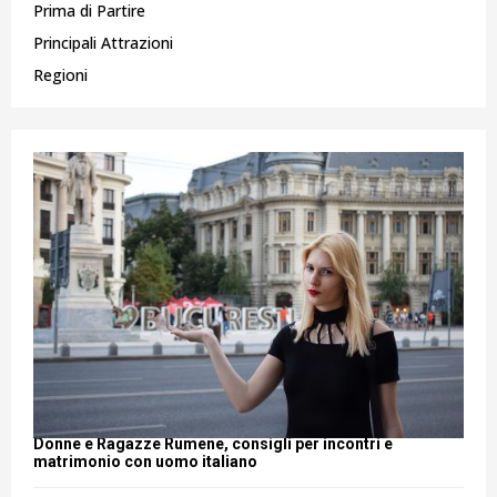
Prima di Partire
Principali Attrazioni
Regioni
Donne e Ragazze Rumene, consigli per incontri e
matrimonio con uomo italiano