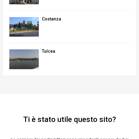
Costanza
Tulcea
Ti è stato utile questo sito?